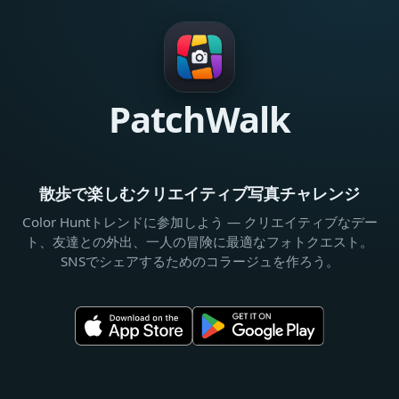
PatchWalk
散歩で楽しむクリエイティブ写真チャレンジ
Color Huntトレンドに参加しよう — クリエイティブなデー
ト、友達との外出、一人の冒険に最適なフォトクエスト。
SNSでシェアするためのコラージュを作ろう。