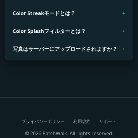
Color Streakモードとは？
Color Splashフィルターとは？
写真はサーバーにアップロードされますか？
プライバシーポリシー
利用規約
サポート
© 2026 PatchWalk. All rights reserved.