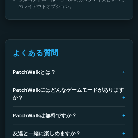
のレイアウトオプション。
よくある質問
PatchWalkとは？
PatchWalkにはどんなゲームモードがあります
か？
PatchWalkは無料ですか？
友達と一緒に楽しめますか？