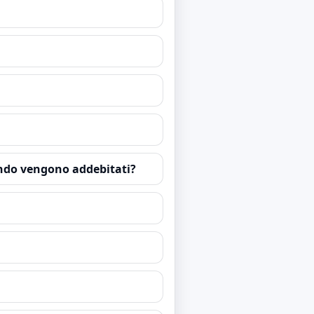
ando vengono addebitati?