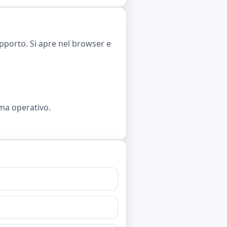
pporto. Si apre nel browser e
ema operativo.