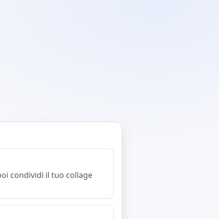
oi condividi il tuo collage