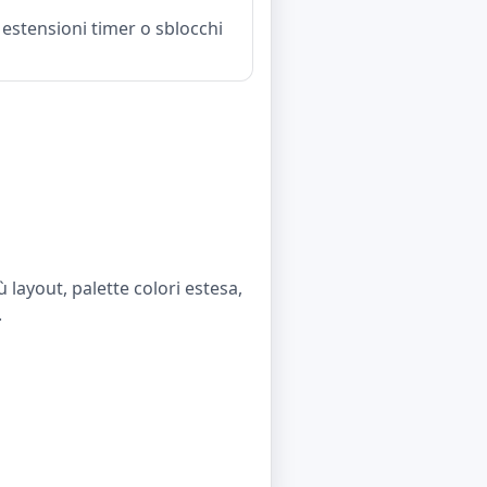
estensioni timer o sblocchi
 layout, palette colori estesa,
.