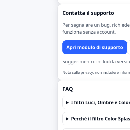
Contatta il supporto
Per segnalare un bug, richiede
funziona senza account.
Apri modulo di supporto
Suggerimento: includi la versio
Nota sulla privacy: non includere inform
FAQ
I filtri Luci, Ombre e Col
Perché il filtro Color Spl